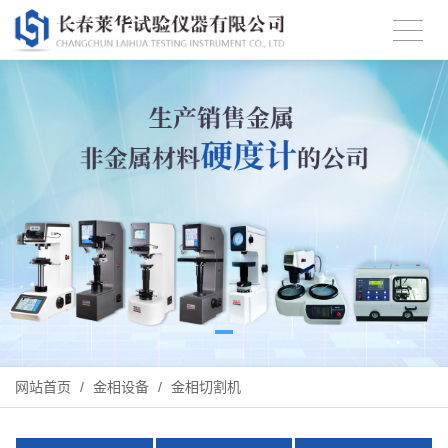
网站首页
/
金相设备
/
金相切割机