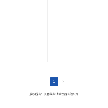
>
1
版权所有：长春莱华试验仪器有限公司