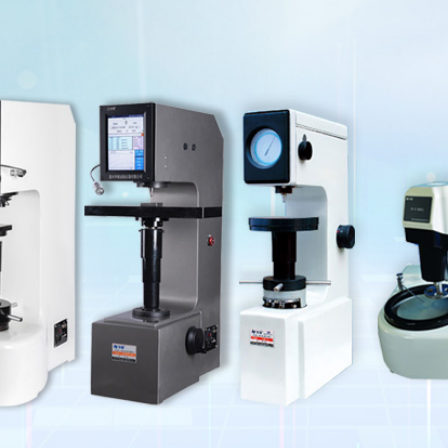
X
扫描微信二维码