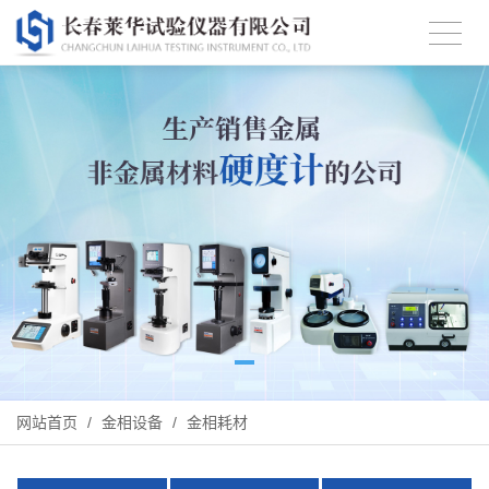
网站首页
/
金相设备
/
金相耗材