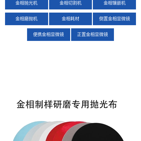
金相抛光机
金相切割机
金相镶嵌机
金相磨抛机
金相耗材
倒置金相显微镜
便携金相显微镜
正置金相显微镜
X
扫描微信二维码