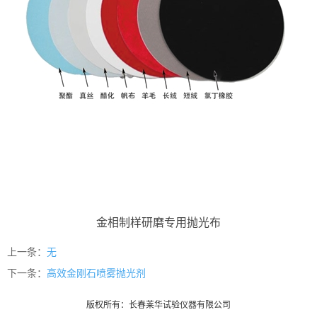
金相制样研磨专用抛光布
上一条：
无
下一条：
高效金刚石喷雾抛光剂
版权所有：长春莱华试验仪器有限公司